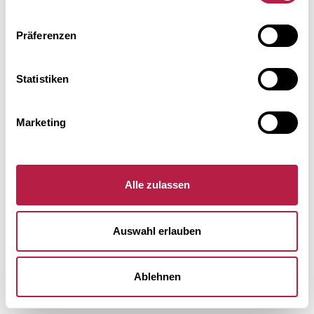
browser console for more information).
Präferenzen
Statistiken
Marketing
Alle zulassen
Auswahl erlauben
Ablehnen