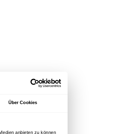
Über Cookies
 Medien anbieten zu können