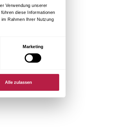
hrer Verwendung unserer
 führen diese Informationen
 more information).
ie im Rahmen Ihrer Nutzung
Marketing
Alle zulassen