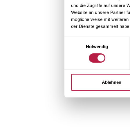
und die Zugriffe auf unsere 
Website an unsere Partner fü
Application error:
möglicherweise mit weiteren
der Dienste gesammelt habe
Einwilligungsauswahl
Notwendig
Ablehnen