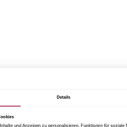
Details
Cookies
nhalte und Anzeigen zu personalisieren, Funktionen für soziale